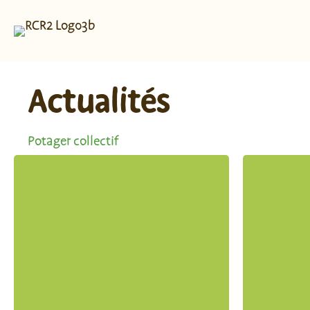
Actualités
Potager collectif