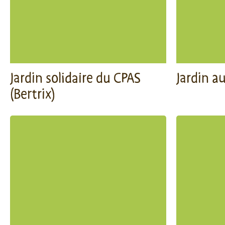
Jardin solidaire du CPAS
Jardin a
(Bertrix)