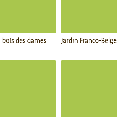
u bois des dames
Jardin Franco-Belge