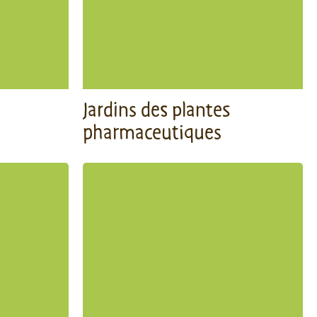
Jardins des plantes
pharmaceutiques