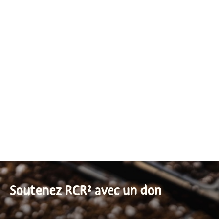
Soutenez RCR² avec un don