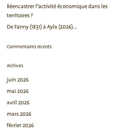
Réencastrer l’activité économique dans les
territoires ?
De Fanny (1831) à Ayla (2026)…
Commentaires récents
Archives
juin 2026
mai 2026
avril 2026
mars 2026
février 2026