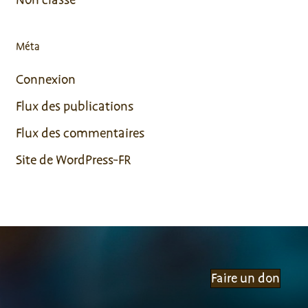
Méta
Connexion
Flux des publications
Flux des commentaires
Site de WordPress-FR
Faire un don