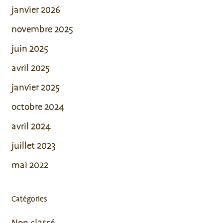
janvier 2026
novembre 2025
juin 2025
avril 2025
janvier 2025
octobre 2024
avril 2024
juillet 2023
mai 2022
Catégories
Non classé