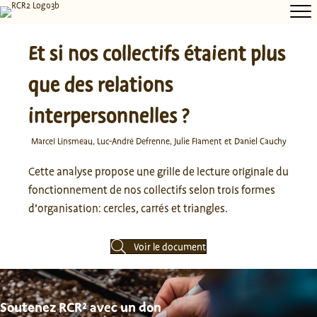
Et si nos collectifs étaient plus
que des relations
interpersonnelles ?
Marcel Linsmeau, Luc-André Defrenne, Julie Flament et Daniel Cauchy
Cette analyse propose une grille de lecture originale du
fonctionnement de nos collectifs selon trois formes
d’organisation: cercles, carrés et triangles.
Voir le document
Soutenez RCR² avec un don